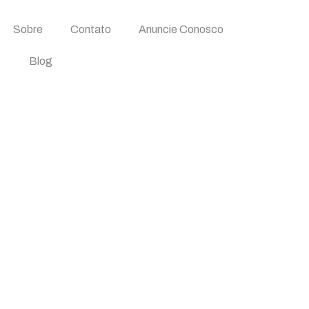
Sobre
Contato
Anuncie Conosco
Blog