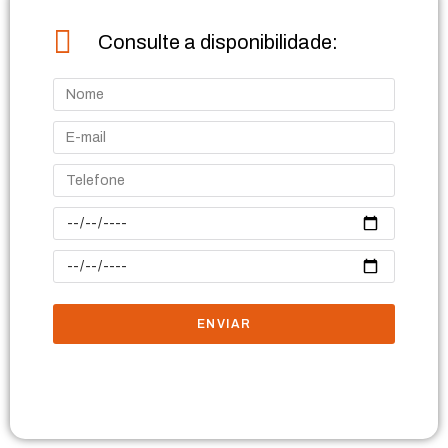
Consulte a disponibilidade:
ENVIAR