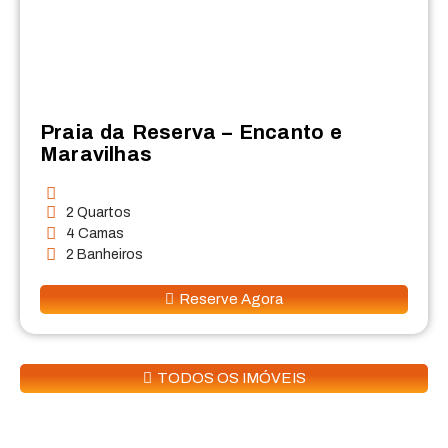
Praia da Reserva – Encanto e
Maravilhas
2 Quartos
4 Camas
2 Banheiros
Reserve Agora
TODOS OS IMÓVEIS