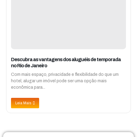
Descubra as vantagens dos aluguéis de temporada
no Rio de Janeiro
Com mais espaço, privacidade e flexibilidade do que um
hotel, alugar um imóvel pode ser uma opção mais
econômica para...
Leia Mais