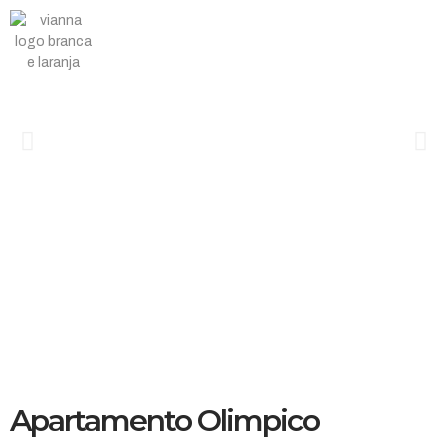
Apartamento Olimpico