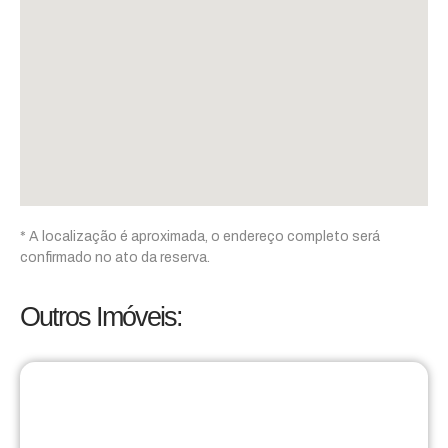
* A localização é aproximada, o endereço completo será
confirmado no ato da reserva.
Outros Imóveis: