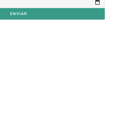
ENVIAR