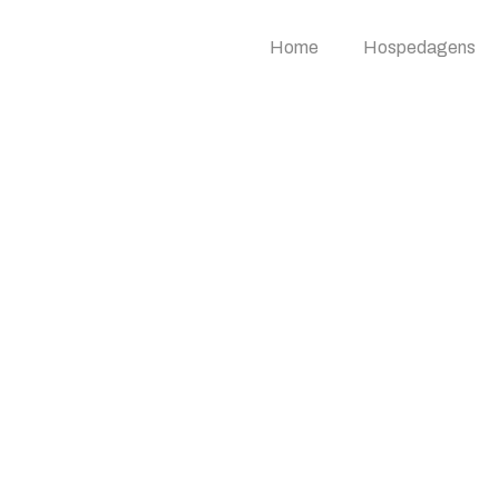
Home
Hospedagens