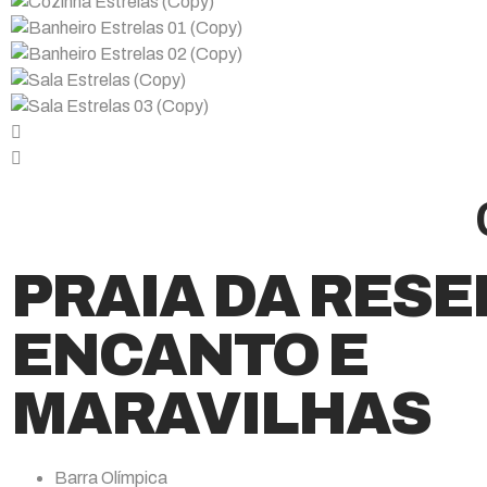
PRAIA DA RESE
ENCANTO E
MARAVILHAS
Barra Olímpica