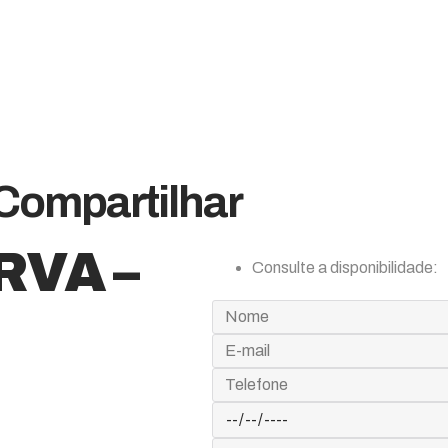
Compartilhar
RVA –
Consulte a disponibilidade: