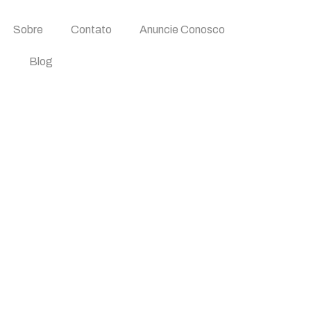
Sobre
Contato
Anuncie Conosco
Blog