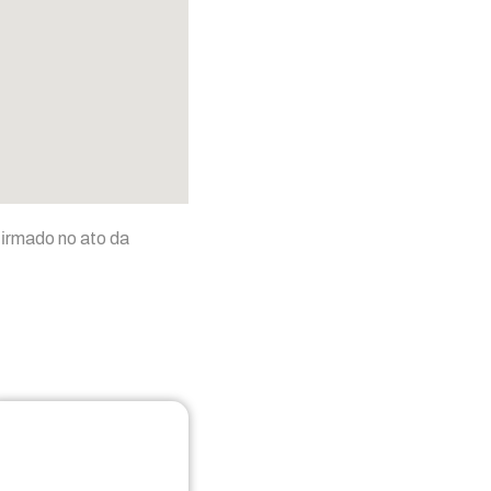
firmado no ato da