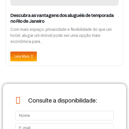
Descubra as vantagens dos aluguéis de temporada
no Rio de Janeiro
Com mais espaço, privacidade e flexibilidade do que um
hotel, alugar um imóvel pode ser uma opção mais
econômica para...
Leia Mais
Consulte a disponibilidade: