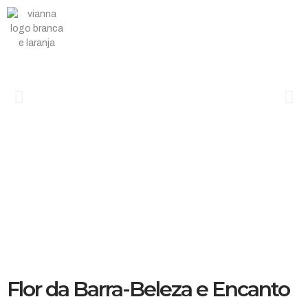
Flor da Barra-Beleza e Encanto