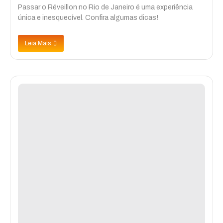
Passar o Réveillon no Rio de Janeiro é uma experiência
única e inesquecível. Confira algumas dicas!
Leia Mais