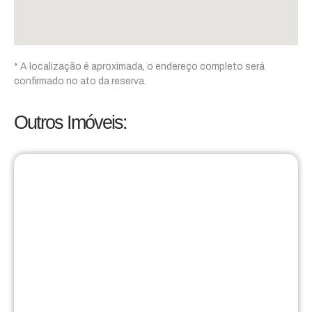
* A localização é aproximada, o endereço completo será
confirmado no ato da reserva.
Outros Imóveis: