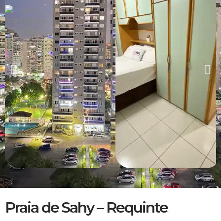
Praia de Sahy – Requinte