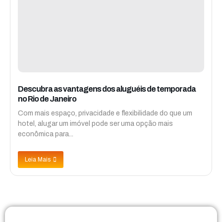
Descubra as vantagens dos aluguéis de temporada
no Rio de Janeiro
Com mais espaço, privacidade e flexibilidade do que um
hotel, alugar um imóvel pode ser uma opção mais
econômica para...
Leia Mais