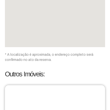
* A localização é aproximada, o endereço completo será
confirmado no ato da reserva.
Outros Imóveis: