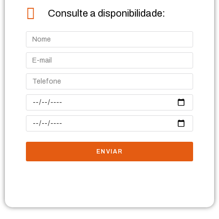
Consulte a disponibilidade:
ENVIAR